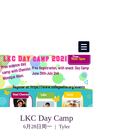
LKC Day Camp
6月28日周一
  |  
Tyler