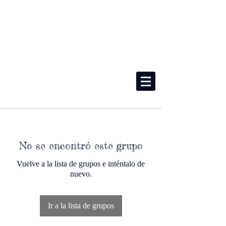
No se encontró este grupo
Vuelve a la lista de grupos e inténtalo de
nuevo.
Ir a la lista de grupos